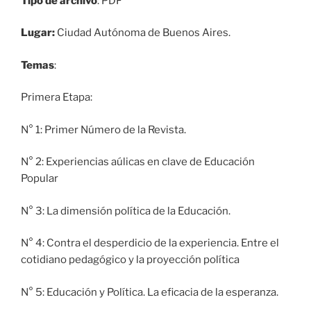
Tipo de archivo
: PDF
Lugar:
Ciudad Autónoma de Buenos Aires.
Temas
:
Primera Etapa:
N° 1: Primer Número de la Revista.
N° 2: Experiencias aúlicas en clave de Educación
Popular
N° 3: La dimensión política de la Educación.
N° 4: Contra el desperdicio de la experiencia. Entre el
cotidiano pedagógico y la proyección política
N° 5: Educación y Política. La eficacia de la esperanza.