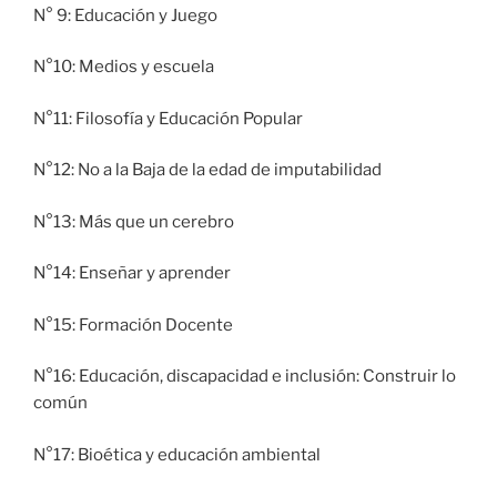
N° 9: Educación y Juego
N°10: Medios y escuela
N°11: Filosofía y Educación Popular
N°12: No a la Baja de la edad de imputabilidad
N°13: Más que un cerebro
N°14: Enseñar y aprender
N°15: Formación Docente
N°16: Educación, discapacidad e inclusión: Construir lo
común
N°17: Bioética y educación ambiental