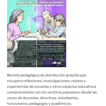
Revista pedagógica de distribución gratuita que
recupera reflexiones, investigaciones, relatos y
experiencias de escuelas y otros espacios educativos
comprometidos con los sectores populares, desde las
voces de docentes, directivxs, estudiantes,
funcionarixs, pedagogxs y académicxs.