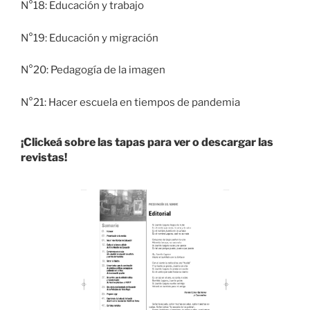
N°18: Educación y trabajo
N°19: Educación y migración
N°20: Pedagogía de la imagen
N°21: Hacer escuela en tiempos de pandemia
¡Clickeá sobre las tapas para ver o descargar las
revistas!