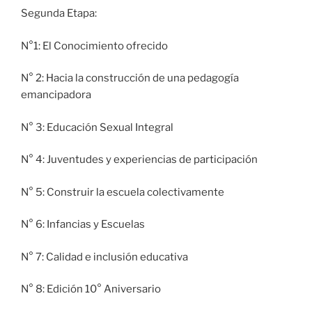
Segunda Etapa:
N°1: El Conocimiento ofrecido
N° 2: Hacia la construcción de una pedagogía
emancipadora
N° 3: Educación Sexual Integral
N° 4: Juventudes y experiencias de participación
N° 5: Construir la escuela colectivamente
N° 6: Infancias y Escuelas
N° 7: Calidad e inclusión educativa
N° 8: Edición 10° Aniversario