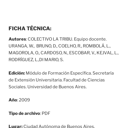
FICHA TÉCNICA:
Autores
:
COLECTIVO LA TRIBU.
Equipo docente.
URANGA, W., BRUNO, D., COELHO, R., ROMBOLÁ, L.,
MAGOROLA, O., CARDOSO, N., ESCOBAR, V., KEJVAL, L.,
RODRÍGUEZ, L.,DI MARIO, S.
Edición:
Módulo de Formación Específica.
Secretaría
de Extensión Universitaria. Facultad de Ciencias
Sociales. Universidad de Buenos Aires.
Año
: 2009
Tipo de archivo
: PDF
Lugar:
Ciudad Autónoma de Buenos Aires.