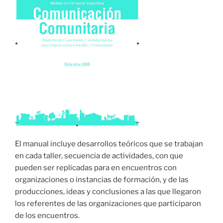
El manual incluye desarrollos teóricos que se trabajan
en cada taller, secuencia de actividades, con que
pueden ser replicadas para en encuentros con
organizaciones o instancias de formación, y de las
producciones, ideas y conclusiones a las que llegaron
los referentes de las organizaciones que participaron
de los encuentros.