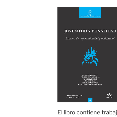
El libro contiene trab