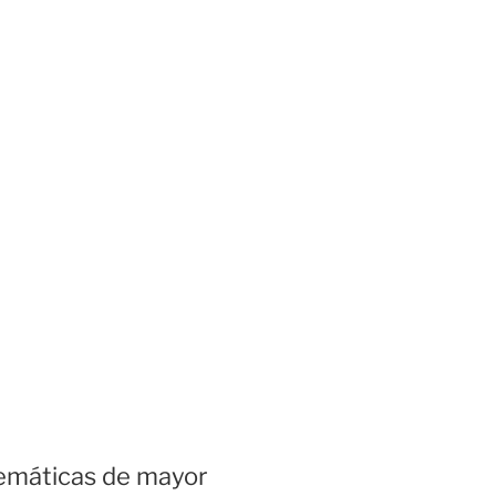
blemáticas de mayor