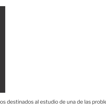
ajos destinados al estudio de una de las pro