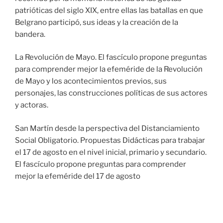
patrióticas del siglo XIX, entre ellas las batallas en que
Belgrano participó, sus ideas y la creación de la
bandera.
La Revolución de Mayo. El fascículo propone preguntas
para comprender mejor la efeméride de la Revolución
de Mayo y los acontecimientos previos, sus
personajes, las construcciones políticas de sus actores
y actoras.
San Martín desde la perspectiva del Distanciamiento
Social Obligatorio. Propuestas Didácticas para trabajar
el 17 de agosto en el nivel inicial, primario y secundario.
El fascículo propone preguntas para comprender
mejor la efeméride del 17 de agosto