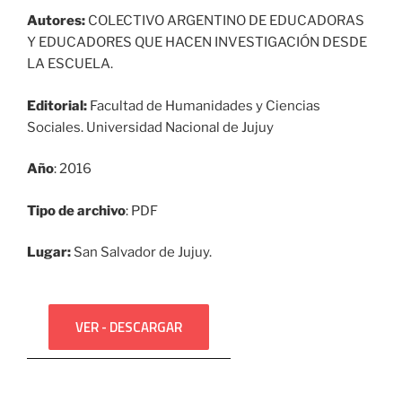
Autores:
COLECTIVO ARGENTINO DE EDUCADORAS
Y EDUCADORES QUE HACEN
INVESTIGACIÓN DESDE
LA ESCUELA.
Editorial:
Facultad de Humanidades y Ciencias
Sociales. Universidad Nacional de Jujuy
Año
: 2016
Tipo de archivo
: PDF
Lugar:
San Salvador de Jujuy.
VER - DESCARGAR