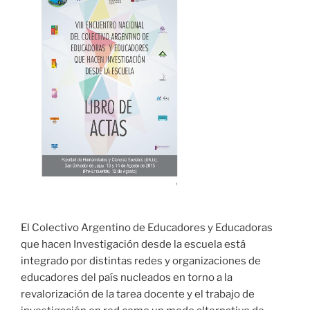
El Colectivo Argentino de Educadores y Educadoras
que hacen Investigación desde la escuela está
integrado por distintas redes y organizaciones de
educadores del país nucleados en torno a la
revalorización de la tarea docente y el trabajo de