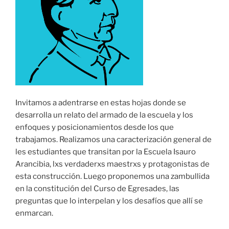
Invitamos a adentrarse en estas hojas donde se
desarrolla un relato del armado de la escuela y los
enfoques y posicionamientos desde los que
trabajamos. Realizamos una caracterización general de
les estudiantes que transitan por la Escuela Isauro
Arancibia, lxs verdaderxs maestrxs y protagonistas de
esta construcción. Luego proponemos una zambullida
en la constitución del Curso de Egresades, las
preguntas que lo interpelan y los desafíos que allí se
enmarcan.