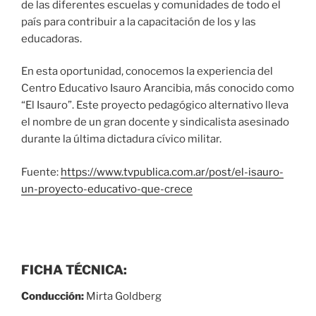
de las diferentes escuelas y comunidades de todo el
país para contribuir a la capacitación de los y las
educadoras.
En esta oportunidad, conocemos la experiencia del
Centro Educativo Isauro Arancibia, más conocido como
“El Isauro”. Este proyecto pedagógico alternativo lleva
el nombre de un gran docente y sindicalista asesinado
durante la última dictadura cívico militar.
Fuente:
https://www.tvpublica.com.ar/post/el-isauro-
un-proyecto-educativo-que-crece
FICHA TÉCNICA:
Conducción:
Mirta Goldberg