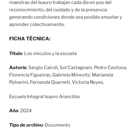
maestras del Isauro trabajan cada día en pos del
reconocimiento, del cuidado y de la presencia
generando condiciones donde sea posible enseñar y
aprender colectivamente.
FICHA TÉCNICA:
Título
: Los vínculos y la escuela
Autoría
: Sergio Cairoli, Sol Castagnani, Pedro Cestona,
Florencia Figueiras, Gabriela Minevitz, Marianela
Polverini, Fernanda Quarneti, Victoria Reyes,
Escuela Integral Isauro Arancibia
Año
: 2024
Tipo de archivo
: Documento