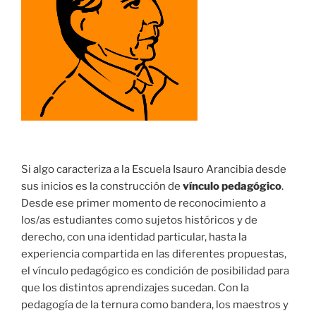
Si algo caracteriza a la Escuela Isauro Arancibia desde
sus inicios es la construcción de
vínculo pedagógico
.
Desde ese primer momento de reconocimiento a
los/as estudiantes como sujetos históricos y de
derecho, con una identidad particular, hasta la
experiencia compartida en las diferentes propuestas,
el vínculo pedagógico es condición de posibilidad para
que los distintos aprendizajes sucedan. Con la
pedagogía de la ternura como bandera, los maestros y