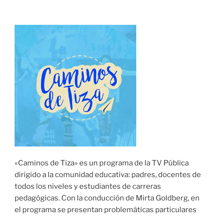
«Caminos de Tiza» es un programa de la TV Pública
dirigido a la comunidad educativa: padres, docentes de
todos los niveles y estudiantes de carreras
pedagógicas. Con la conducción de Mirta Goldberg, en
el programa se presentan problemáticas particulares