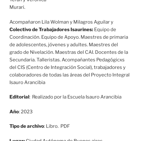
Murari.
Acompañaron Lila Wolman y Milagros Aguilar y
Colectivo de Trabajadores Isaurines:
Equipo de
Coordinación. Equipo de Apoyo. Maestres de primaria
de adolescentes, jóvenes y adultes. Maestres del
grado de Nivelación. Maestras del CAI. Docentes de la
Secundaria. Talleristas. Acompañantes Pedagógicxs
del CIS (Centro de Integración Social), trabajadores y
colaboradores de todas las áreas del Proyecto Integral
Isauro Arancibia
Editorial
: Realizado por la Escuela Isauro Arancibia
Año
: 2023
Tipo de archivo
: Libro. PDF
Lugar:
Ciudad Autónoma de Buenos aires