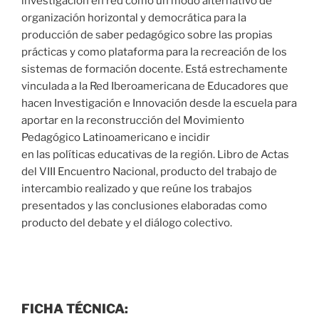
investigación en red como un modo alternativo de
organización horizontal y democrática para la
producción de saber pedagógico sobre las propias
prácticas y como plataforma para la recreación de los
sistemas de formación docente. Está estrechamente
vinculada a la Red Iberoamericana de Educadores que
hacen Investigación e Innovación desde la escuela para
aportar en la reconstrucción del Movimiento
Pedagógico Latinoamericano e incidir
en las políticas educativas de la región. Libro de Actas
del VIII Encuentro Nacional, producto del trabajo de
intercambio realizado y que reúne los trabajos
presentados y las conclusiones elaboradas como
producto del debate y el diálogo colectivo.
FICHA TÉCNICA: