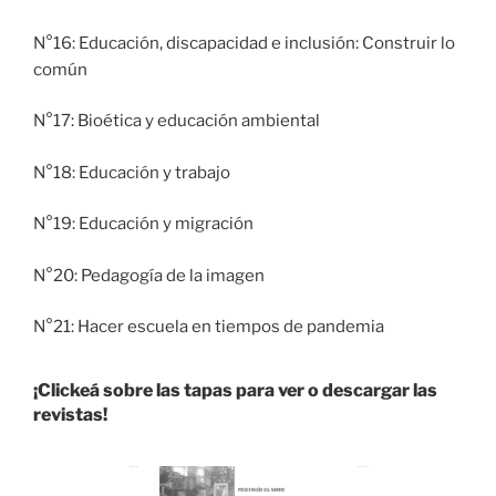
N°16: Educación, discapacidad e inclusión: Construir lo
común
N°17: Bioética y educación ambiental
N°18: Educación y trabajo
N°19: Educación y migración
N°20: Pedagogía de la imagen
N°21: Hacer escuela en tiempos de pandemia
¡Clickeá sobre las tapas para ver o descargar las
revistas!