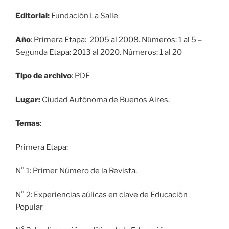
Editorial:
Fundación La Salle
Año
:
Primera Etapa: 2005 al 2008. Números: 1 al 5 –
Segunda Etapa: 2013 al 2020. Números: 1 al 20
Tipo de archivo
: PDF
Lugar:
Ciudad Autónoma de Buenos Aires.
Temas
:
Primera Etapa:
N° 1: Primer Número de la Revista.
N° 2: Experiencias aúlicas en clave de Educación
Popular