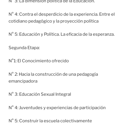
N° 3: La dimensión política de la Educación.
N° 4: Contra el desperdicio de la experiencia. Entre el
cotidiano pedagógico y la proyección política
N° 5: Educación y Política. La eficacia de la esperanza.
Segunda Etapa:
N°1: El Conocimiento ofrecido
N° 2: Hacia la construcción de una pedagogía
emancipadora
N° 3: Educación Sexual Integral
N° 4: Juventudes y experiencias de participación
N° 5: Construir la escuela colectivamente