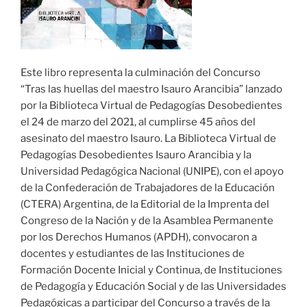
Este libro representa la culminación del Concurso
“Tras las huellas del maestro Isauro Arancibia” lanzado
por la Biblioteca Virtual de Pedagogías Desobedientes
el 24 de marzo del 2021, al cumplirse 45 años del
asesinato del maestro Isauro. La Biblioteca Virtual de
Pedagogías Desobedientes Isauro Arancibia y la
Universidad Pedagógica Nacional (UNIPE), con el apoyo
de la Confederación de Trabajadores de la Educación
(CTERA) Argentina, de la Editorial de la Imprenta del
Congreso de la Nación y de la Asamblea Permanente
por los Derechos Humanos (APDH), convocaron a
docentes y estudiantes de las Instituciones de
Formación Docente Inicial y Continua, de Instituciones
de Pedagogía y Educación Social y de las Universidades
Pedagógicas a participar del Concurso a través de la