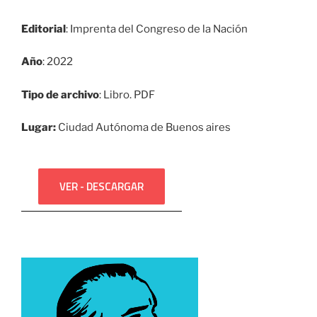
Editorial
: Imprenta del Congreso de la Nación
Año
: 2022
Tipo de archivo
: Libro. PDF
Lugar:
Ciudad Autónoma de Buenos aires
VER - DESCARGAR