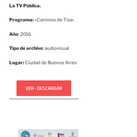
La TV Pública.
Programa:
«Caminos de Tiza»
Año
: 2016
Tipo de archivo
: audiovisual
Lugar:
Ciudad de Buenos Aires
VER - DESCARGAR