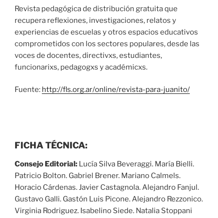
Revista pedagógica de distribución gratuita que
recupera reflexiones, investigaciones, relatos y
experiencias de escuelas y otros espacios educativos
comprometidos con los sectores populares, desde las
voces de docentes, directivxs, estudiantes,
funcionarixs, pedagogxs y académicxs.
Fuente:
http://fls.org.ar/online/revista-para-juanito/
FICHA TÉCNICA:
Consejo Editorial:
Lucía Silva Beveraggi. María Bielli.
Patricio Bolton. Gabriel Brener. Mariano Calmels.
Horacio Cárdenas. Javier Castagnola. Alejandro Fanjul.
Gustavo Galli. Gastón Luis Picone. Alejandro Rezzonico.
Virginia Rodriguez. Isabelino Siede. Natalia Stoppani