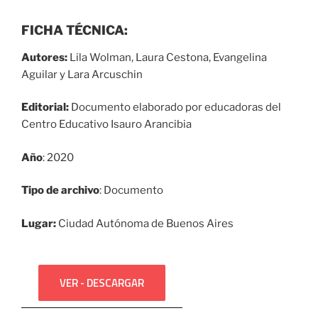
FICHA TÉCNICA:
Autores:
Lila Wolman, Laura Cestona, Evangelina
Aguilar y Lara Arcuschin
Editorial:
Documento elaborado por educadoras del
Centro Educativo Isauro Arancibia
Año
: 2020
Tipo de archivo
: Documento
Lugar:
Ciudad Autónoma de Buenos Aires
VER - DESCARGAR