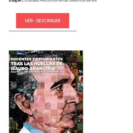
VER - DESCARGAR