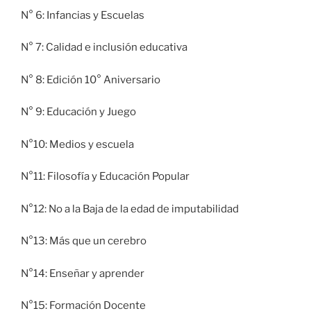
N° 6: Infancias y Escuelas
N° 7: Calidad e inclusión educativa
N° 8: Edición 10° Aniversario
N° 9: Educación y Juego
N°10: Medios y escuela
N°11: Filosofía y Educación Popular
N°12: No a la Baja de la edad de imputabilidad
N°13: Más que un cerebro
N°14: Enseñar y aprender
N°15: Formación Docente