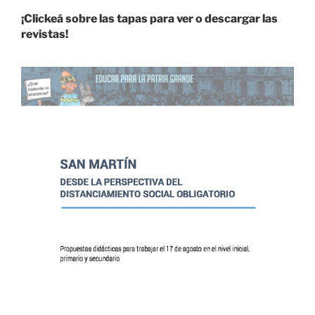
¡Clickeá sobre las tapas para ver o descargar las
revistas!