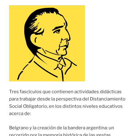
Tres fascículos que contienen actividades didácticas
para trabajar desde la perspectiva del Distanciamiento
Social Obligatorio, en los distintos niveles educativos
acerca de:
Belgrano y la creación de la bandera argentina: u
n
recorrido por la memoria histórica de las gestas