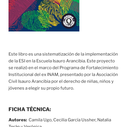
Este libro es una sistematización de la implementación
de la ESI en la Escuela Isauro Arancibia. Este proyecto
se realizó en el marco del Programa de Fortalecimiento
Institucional del ex INAM, presentado por la Asociación
Civil Isauro Arancibia por el derecho de niñas, niños y
jóvenes a elegir su propio futuro.
FICHA TÉCNICA:
Autores:
Camila Ugo, Cecilia García Ussher, Natalia
Terán y Verónica