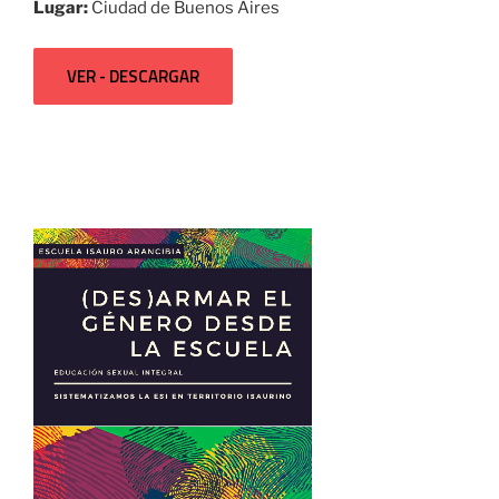
Lugar:
Ciudad de Buenos Aires
VER - DESCARGAR