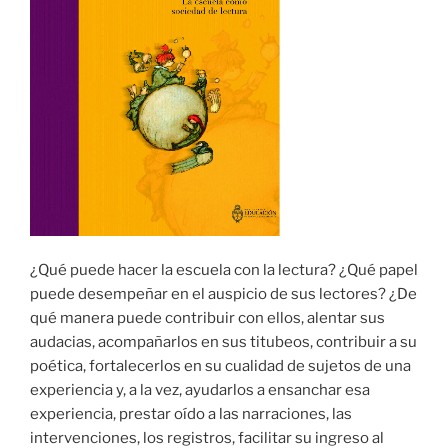
¿Qué puede hacer la escuela con la lectura? ¿Qué papel
puede desempeñar en el auspicio de sus lectores? ¿De
qué manera puede contribuir con ellos, alentar sus
audacias, acompañarlos en sus titubeos, contribuir a su
poética, fortalecerlos en su cualidad de sujetos de una
experiencia y, a la vez, ayudarlos a ensanchar esa
experiencia, prestar oído a las narraciones, las
intervenciones, los registros, facilitar su ingreso al