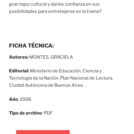
gran tapiz cultural y darles confianza en sus
posibilidades para entretejerse en la trama?
FICHA TÉCNICA:
Autores:
MONTES, GRACIELA
Editorial:
Ministerio de Educación, Ciencia y
Tecnología de la Nación. Plan Nacional de Lectura.
Ciudad Autónoma de Buenos Aires.
Año
: 2006
Tipo de archivo
: PDF