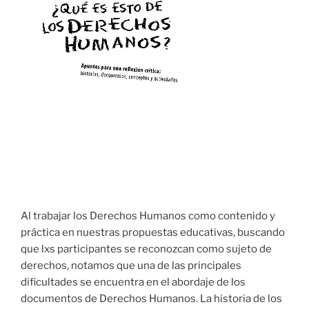
Al trabajar los Derechos Humanos como contenido y
práctica en nuestras propuestas educativas, buscando
que lxs participantes se reconozcan como sujeto de
derechos, notamos que una de las principales
dificultades se encuentra en el abordaje de los
documentos de Derechos Humanos. La historia de los