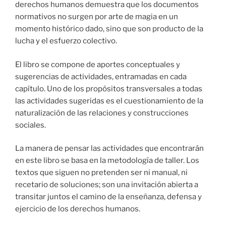
derechos humanos demuestra que los documentos
normativos no surgen por arte de magia en un
momento histórico dado, sino que son producto de la
lucha y el esfuerzo colectivo.
El libro se compone de aportes conceptuales y
sugerencias de actividades, entramadas en cada
capítulo. Uno de los propósitos transversales a todas
las actividades sugeridas es el cuestionamiento de la
naturalización de las relaciones y construcciones
sociales.
La manera de pensar las actividades que encontrarán
en este libro se basa en la metodología de taller. Los
textos que siguen no pretenden ser ni manual, ni
recetario de soluciones; son una invitación abierta a
transitar juntos el camino de la enseñanza, defensa y
ejercicio de los derechos humanos.