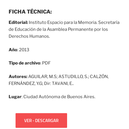
FICHA TÉCNICA:
Editorial:
Instituto Espacio para la Memoria. Secretaría
de Educación de la Asamblea Permanente por los
Derechos Humanos.
Año
: 2013
Tipo de archivo
: PDF
Autores:
AGUILAR, M.S; ASTUDILLO, S.; CALZÓN,
FERNÁNDEZ, Y.G; Dir: TAVANI, E..
Lugar
: Ciudad Autónoma de Buenos Aires.
VER - DESCARGAR