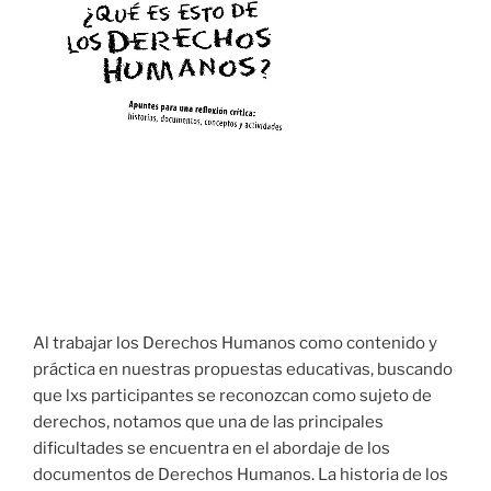
Al trabajar los Derechos Humanos como contenido y
práctica en nuestras propuestas educativas, buscando
que lxs participantes se reconozcan como sujeto de
derechos, notamos que una de las principales
dificultades se encuentra en el abordaje de los
documentos de Derechos Humanos. La historia de los