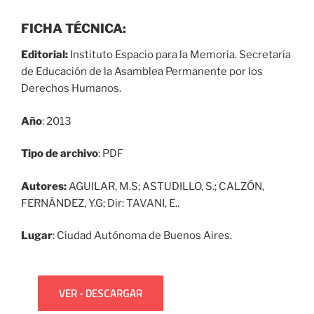
FICHA TÉCNICA:
Editorial:
Instituto Espacio para la Memoria. Secretaría
de Educación de la Asamblea Permanente por los
Derechos Humanos.
Año
: 2013
Tipo de archivo
: PDF
Autores:
AGUILAR, M.S; ASTUDILLO, S.; CALZÓN,
FERNÁNDEZ, Y.G; Dir: TAVANI, E..
Lugar
: Ciudad Autónoma de Buenos Aires.
VER - DESCARGAR