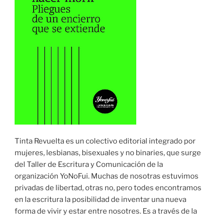
Tinta Revuelta es un colectivo editorial integrado por
mujeres, lesbianas, bisexuales y no binaries, que surge
del Taller de Escritura y Comunicación de la
organización YoNoFui. Muchas de nosotras estuvimos
privadas de libertad, otras no, pero todes encontramos
en la escritura la posibilidad de inventar una nueva
forma de vivir y estar entre nosotres. Es a través de la