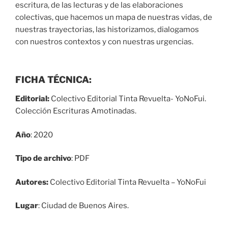
escritura, de las lecturas y de las elaboraciones
colectivas, que hacemos un mapa de nuestras vidas, de
nuestras trayectorias, las historizamos, dialogamos
con nuestros contextos y con nuestras urgencias.
FICHA TÉCNICA:
Editorial:
Colectivo Editorial Tinta Revuelta- YoNoFui.
Colección Escrituras Amotinadas.
Año
: 2020
Tipo de archivo
: PDF
Autores:
Colectivo Editorial Tinta Revuelta – YoNoFui
Lugar
: Ciudad de Buenos Aires.