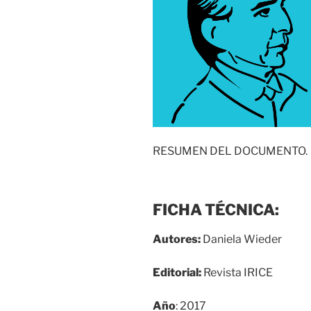
RESUMEN DEL DOCUMENTO.
FICHA TÉCNICA:
Autores:
Daniela Wieder
Editorial:
Revista IRICE
Año
: 2017