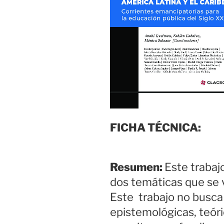
FICHA TÉCNICA:
Resumen:
Este trabaj
dos temáticas que s
Este trabajo no busca
epistemológicas, teóri