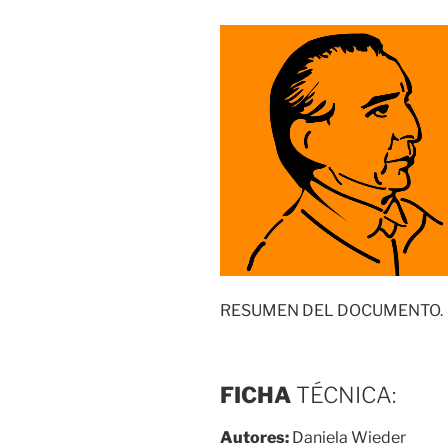
RESUMEN DEL DOCUMENTO.
FICHA
TÉCNICA:
Autores:
Daniela Wieder