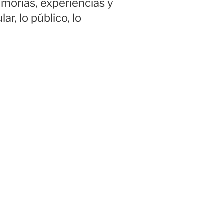
emorias, experiencias y
, lo público, lo