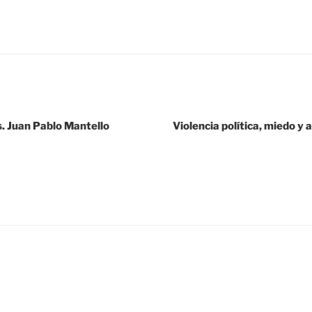
s. Juan Pablo Mantello
Violencia política, miedo 