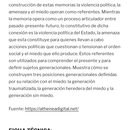
construcción de estas memorias la violencia política, la
amenaza y el miedo operan como referentes. Mientras
la memoria opera como un proceso articulador entre
pasado-presente-futuro, lo constitutivo de dicha
conexión es la violencia política del Estado, la amenaza
que esta constituye para quienes llevan a cabo
acciones políticas que cuestionan o tensionan el orden
social y el miedo que ello produce. Estos referentes
son utilizados para comprender el presente y para
definir sujetos generacionales. Muestra cómo se
construyen tres posiciones generacionales definidas
por su relación con el miedo: la generación
traumatizada, la generación heredera del miedo y la
generación sin miedo.
Fuente:
https://atheneadigital.net/