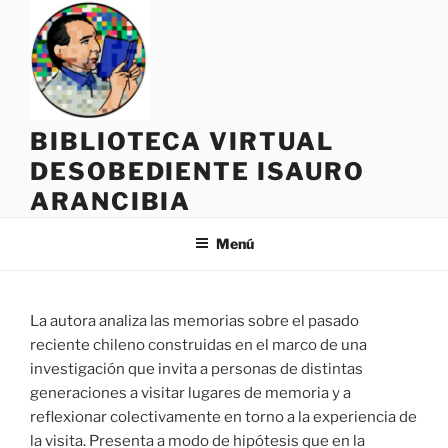
Saltar
al
contenido
BIBLIOTECA VIRTUAL
DESOBEDIENTE ISAURO
ARANCIBIA
Menú
La autora analiza las memorias sobre el pasado
reciente chileno construidas en el marco de una
investigación que invita a personas de distintas
generaciones a visitar lugares de memoria y a
reflexionar colectivamente en torno a la experiencia de
la visita. Presenta a modo de hipótesis que en la