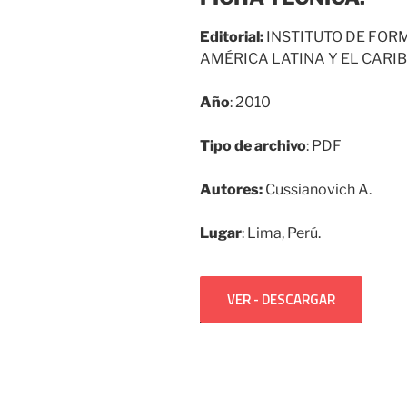
Editorial:
INSTITUTO DE FOR
AMÉRICA LATINA Y EL CARIB
Año
: 2010
Tipo de archivo
: PDF
Autores:
Cussianovich A.
Lugar
: Lima, Perú.
VER - DESCARGAR