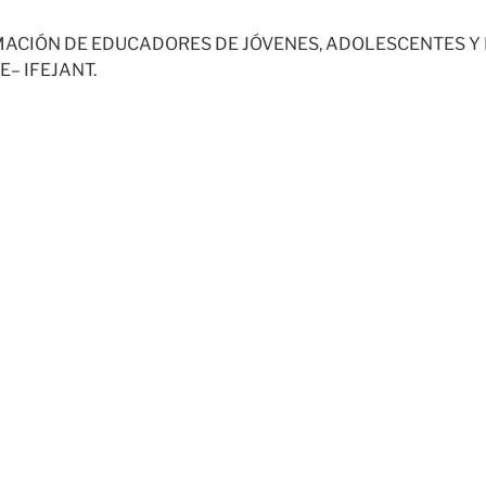
MACIÓN DE EDUCADORES DE JÓVENES, ADOLESCENTES Y
E– IFEJANT.