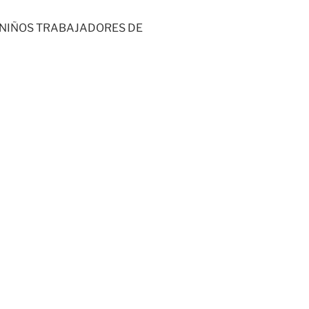
 NIÑOS TRABAJADORES DE