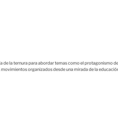
 de la ternura para abordar temas como el protagonismo de l
us movimientos organizados desde una mirada de la educación