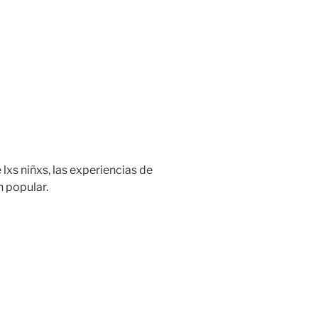
xs niñxs, las experiencias de
 popular.