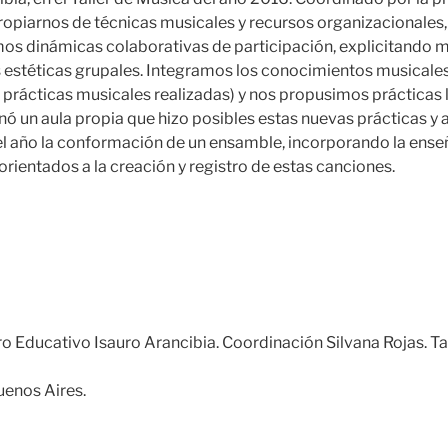
opiarnos de técnicas musicales y recursos organizacionales,
os dinámicas colaborativas de participación, explicitando m
 estéticas grupales. Integramos los conocimientos musicale
 prácticas musicales realizadas) y nos propusimos prácticas l
nó un aula propia que hizo posibles estas nuevas prácticas y 
 año la conformación de un ensamble, incorporando la ense
orientados a la creación y registro de estas canciones.
o Educativo Isauro Arancibia. Coordinación Silvana Rojas. Ta
enos Aires.