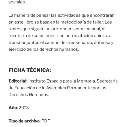
sociales.
La manera de pensar las actividades que encontrarán
en este libro se basa en la metodología de taller. Los
textos que siguen no pretenden ser ni manual, ni
recetario de soluciones; son una invitación abierta a
transitar juntos el camino de la enseñanza, defensa y
ejercicio de los derechos humanos.
FICHA TÉCNICA:
Editorial:
Instituto Espacio para la Memoria. Secretaría
de Educación de la Asamblea Permanente por los
Derechos Humanos.
Año
: 2013
Tipo de archivo
: PDF