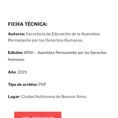
FICHA TÉCNICA:
Autores:
Secretaría de Educación de la Asamblea
Permanente por los Derechos Humanos.
Edición:
APDH – Asamblea Permanente por los Derechos
Humanos.
Año
: 2019
Tipo de archivo
: PDF
Lugar
: Ciudad Autónoma de Buenos Aires.