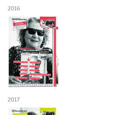
2016
2017