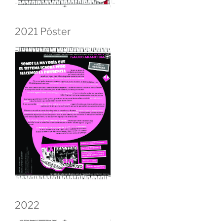
2021 Póster
2022