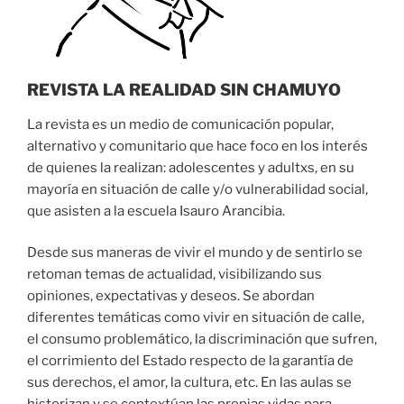
REVISTA LA REALIDAD SIN CHAMUYO
La revista es un medio de comunicación popular,
alternativo y comunitario que hace foco en los interés
de quienes la realizan: adolescentes y adultxs, en su
mayoría en situación de calle y/o vulnerabilidad social,
que asisten a la escuela Isauro Arancibia.
Desde sus maneras de vivir el mundo y de sentirlo se
retoman temas de actualidad, visibilizando sus
opiniones, expectativas y deseos. Se abordan
diferentes temáticas como vivir en situación de calle,
el consumo problemático, la discriminación que sufren,
el corrimiento del Estado respecto de la garantía de
sus derechos, el amor, la cultura, etc. En las aulas se