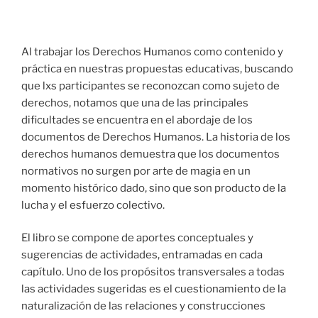
Al trabajar los Derechos Humanos como contenido y
práctica en nuestras propuestas educativas, buscando
que lxs participantes se reconozcan como sujeto de
derechos, notamos que una de las principales
dificultades se encuentra en el abordaje de los
documentos de Derechos Humanos. La historia de los
derechos humanos demuestra que los documentos
normativos no surgen por arte de magia en un
momento histórico dado, sino que son producto de la
lucha y el esfuerzo colectivo.
El libro se compone de aportes conceptuales y
sugerencias de actividades, entramadas en cada
capítulo. Uno de los propósitos transversales a todas
las actividades sugeridas es el cuestionamiento de la
naturalización de las relaciones y construcciones