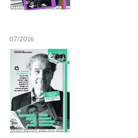
07/2016