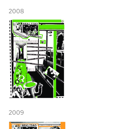
2008
2009