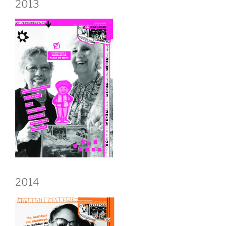
2013
2014