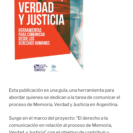
Esta publicación es una guía, una herramienta para
abordar quienes se dedican a la tarea de comunicar el
proceso de Memoria, Verdad y Justicia en Argentina.
Surge en el marco del proyecto: “El derecho a la
comunicación en relación al proceso de Memoria,
Verdad, y Justicia” con el objetivo de contribuir y