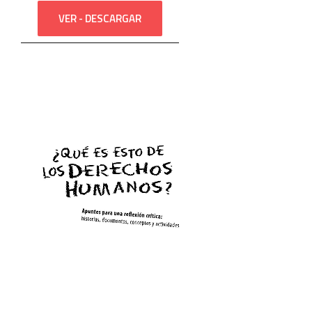
VER - DESCARGAR