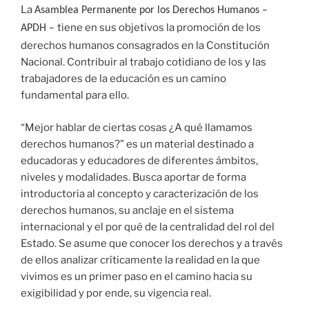
La
Asamblea Permanente por los Derechos Humanos –
tiene en sus objetivos la promoción de los
APDH –
derechos humanos consagrados en la Constitución
Nacional. Contribuir al trabajo cotidiano de los y las
trabajadores de la educación es un camino
fundamental para ello.
“Mejor hablar de ciertas cosas ¿A qué llamamos
derechos humanos?” es un material destinado a
educadoras y educadores de diferentes ámbitos,
niveles y modalidades. Busca aportar de forma
introductoria al concepto y caracterización de los
derechos humanos, su anclaje en el sistema
internacional y el por qué de la centralidad del rol del
Estado. Se asume que conocer los derechos y a través
de ellos analizar críticamente la realidad en la que
vivimos es un primer paso en el camino hacia su
exigibilidad y por ende, su vigencia real.