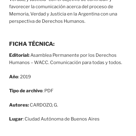
favorecer la comunicación acerca del proceso de
Memoria, Verdad y Justicia en la Argentina con una
perspectiva de Derechos Humanos.
FICHA TÉCNICA:
Editorial:
Asamblea Permanente por los Derechos
Humanos – WACC. Comunicación para todas y todos.
Año
: 2019
Tipo de archivo
: PDF
Autores:
CARDOZO, G.
Lugar
: Ciudad Autónoma de Buenos Aires