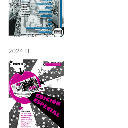
2024 EE