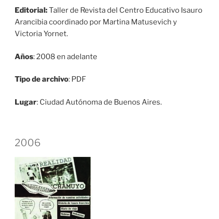
Editorial:
Taller de Revista del Centro Educativo Isauro
Arancibia coordinado por Martina Matusevich y
Victoria Yornet.
Años
: 2008 en adelante
Tipo de archivo
: PDF
Lugar
: Ciudad Autónoma de Buenos Aires.
2006