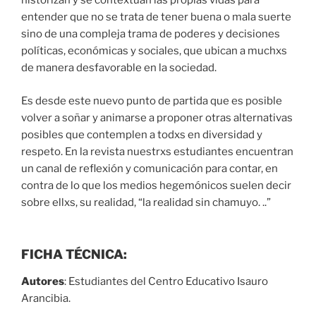
historizan y se contextúan las propias vidas para
entender que no se trata de tener buena o mala suerte
sino de una compleja trama de poderes y decisiones
políticas, económicas y sociales, que ubican a muchxs
de manera desfavorable en la sociedad.
Es desde este nuevo punto de partida que es posible
volver a soñar y animarse a proponer otras alternativas
posibles que contemplen a todxs en diversidad y
respeto. En la revista nuestrxs estudiantes encuentran
un canal de reflexión y comunicación para contar, en
contra de lo que los medios hegemónicos suelen decir
sobre ellxs, su realidad, “la realidad sin chamuyo. ..”
FICHA TÉCNICA:
Autores
: Estudiantes del Centro Educativo Isauro
Arancibia.